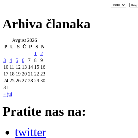
Arhiva članaka
Avgust 2026
P
U
S
Č
P
S
N
1
2
3
4
5
6
7
8
9
10
11
12
13
14
15
16
17
18
19
20
21
22
23
24
25
26
27
28
29
30
31
« jul
Pratite nas na:
twitter