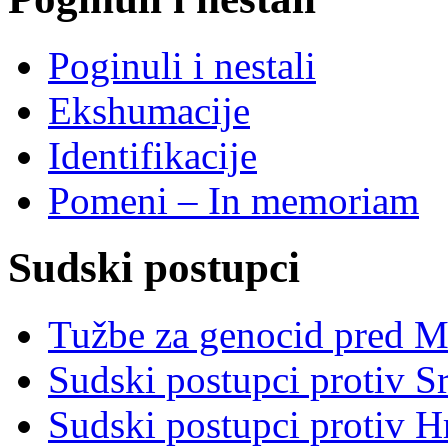
Poginuli i nestali
Ekshumacije
Identifikacije
Pomeni – In memoriam
Sudski postupci
Tužbe za genocid pred 
Sudski postupci protiv S
Sudski postupci protiv 