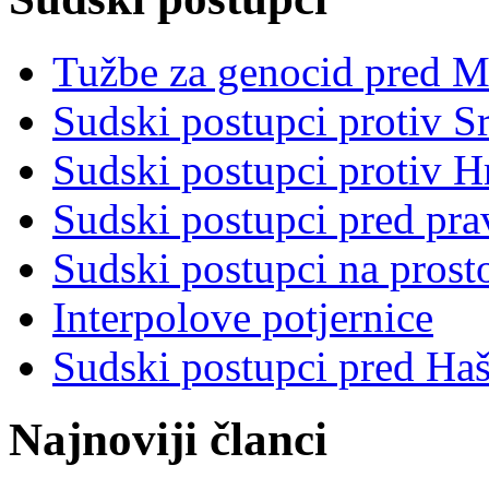
Tužbe za genocid pred 
Sudski postupci protiv S
Sudski postupci protiv 
Sudski postupci pred pr
Sudski postupci na prost
Interpolove potjernice
Sudski postupci pred Ha
Najnoviji članci