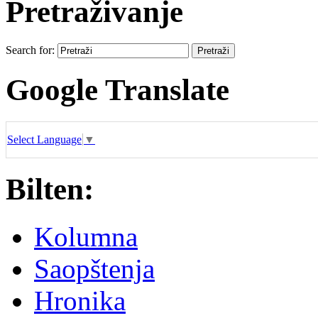
Pretraživanje
Search for:
Google Translate
Select Language
▼
Bilten:
Kolumna
Saopštenja
Hronika