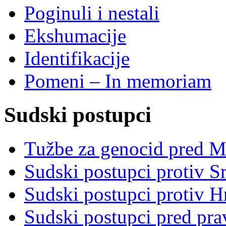
Poginuli i nestali
Ekshumacije
Identifikacije
Pomeni – In memoriam
Sudski postupci
Tužbe za genocid pred 
Sudski postupci protiv S
Sudski postupci protiv 
Sudski postupci pred pr