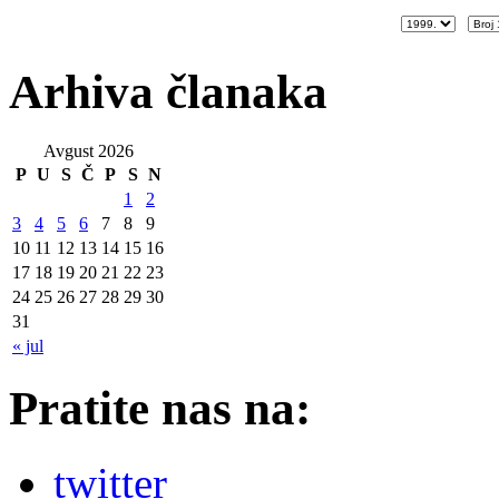
Arhiva članaka
Avgust 2026
P
U
S
Č
P
S
N
1
2
3
4
5
6
7
8
9
10
11
12
13
14
15
16
17
18
19
20
21
22
23
24
25
26
27
28
29
30
31
« jul
Pratite nas na:
twitter