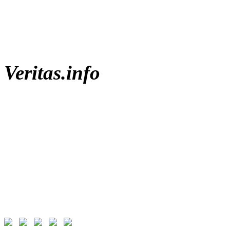
Veritas.info