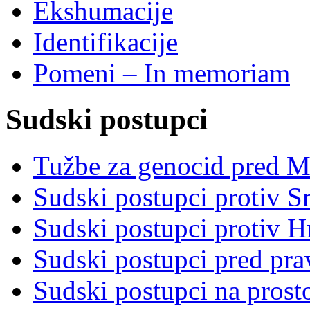
Ekshumacije
Identifikacije
Pomeni – In memoriam
Sudski postupci
Tužbe za genocid pred 
Sudski postupci protiv S
Sudski postupci protiv 
Sudski postupci pred pr
Sudski postupci na prost