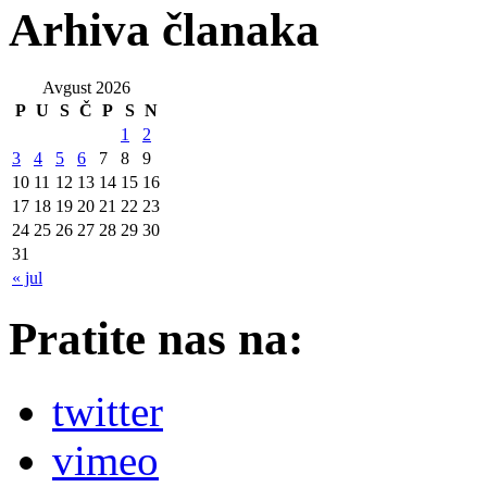
Arhiva članaka
Avgust 2026
P
U
S
Č
P
S
N
1
2
3
4
5
6
7
8
9
10
11
12
13
14
15
16
17
18
19
20
21
22
23
24
25
26
27
28
29
30
31
« jul
Pratite nas na:
twitter
vimeo