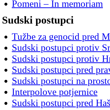
Pomeni – In memoriam
Sudski postupci
Tužbe za genocid pred 
Sudski postupci protiv S
Sudski postupci protiv 
Sudski postupci pred pr
Sudski postupci na prost
Interpolove potjernice
Sudski postupci pred Ha