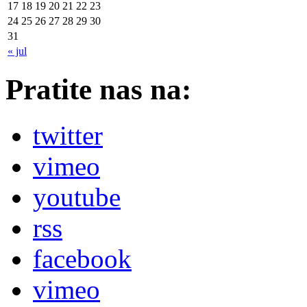
17
18
19
20
21
22
23
24
25
26
27
28
29
30
31
« jul
Pratite nas na:
twitter
vimeo
youtube
rss
facebook
vimeo