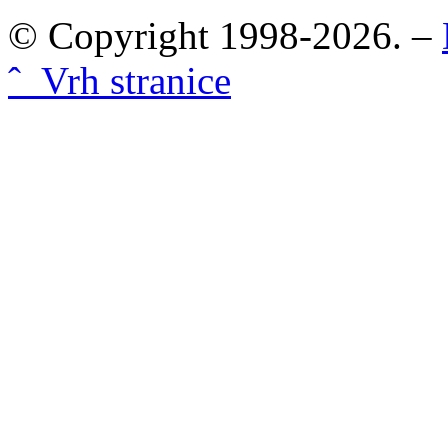
© Copyright 1998-2026. –
ˆ Vrh stranice