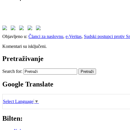
Objavljeno u:
Članci za naslovnu
,
e-Veritas
,
Sudski postupci protiv 
Komentari su isključeni.
Pretraživanje
Search for:
Google Translate
Select Language
▼
Bilten: