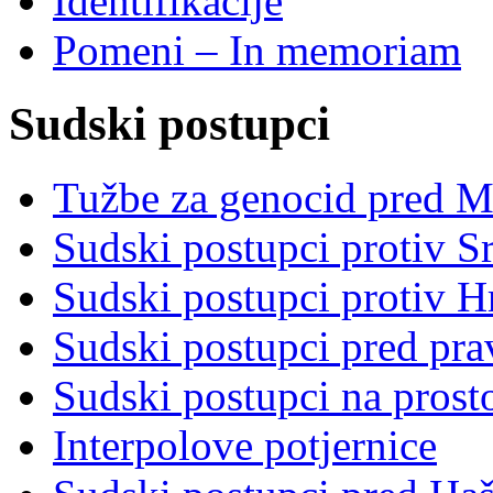
Identifikacije
Pomeni – In memoriam
Sudski postupci
Tužbe za genocid pred 
Sudski postupci protiv S
Sudski postupci protiv 
Sudski postupci pred pr
Sudski postupci na prost
Interpolove potjernice