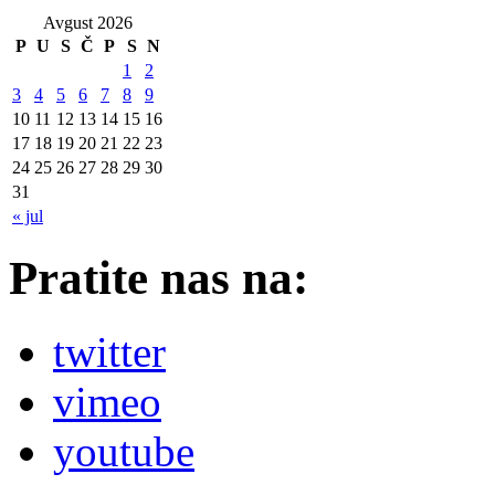
Avgust 2026
P
U
S
Č
P
S
N
1
2
3
4
5
6
7
8
9
10
11
12
13
14
15
16
17
18
19
20
21
22
23
24
25
26
27
28
29
30
31
« jul
Pratite nas na:
twitter
vimeo
youtube