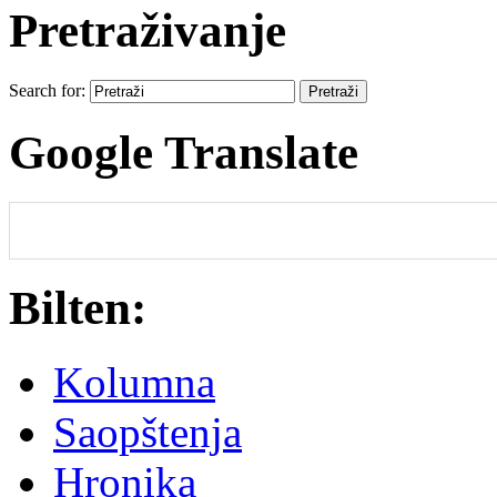
Pretraživanje
Search for:
Google Translate
Bilten:
Kolumna
Saopštenja
Hronika