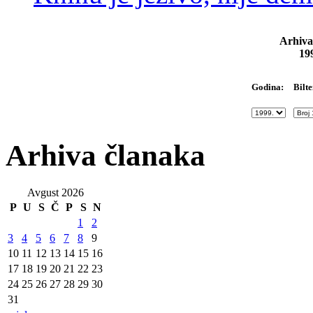
Arhiva
19
Bilte
Godina:
Arhiva članaka
Avgust 2026
P
U
S
Č
P
S
N
1
2
3
4
5
6
7
8
9
10
11
12
13
14
15
16
17
18
19
20
21
22
23
24
25
26
27
28
29
30
31