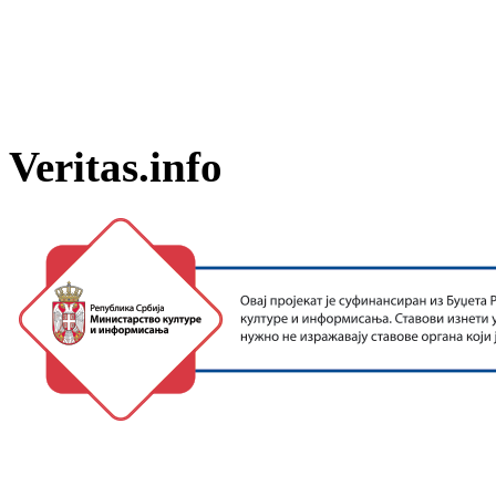
Veritas.info