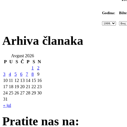
Bilte
Godina:
Arhiva članaka
Avgust 2026
P
U
S
Č
P
S
N
1
2
3
4
5
6
7
8
9
10
11
12
13
14
15
16
17
18
19
20
21
22
23
24
25
26
27
28
29
30
31
« jul
Pratite nas na: