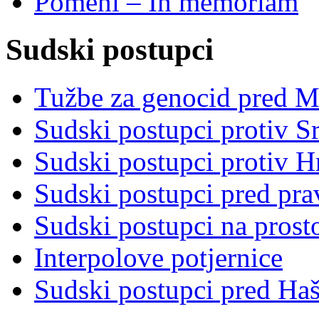
Pomeni – In memoriam
Sudski postupci
Tužbe za genocid pred 
Sudski postupci protiv S
Sudski postupci protiv 
Sudski postupci pred pr
Sudski postupci na prost
Interpolove potjernice
Sudski postupci pred Ha