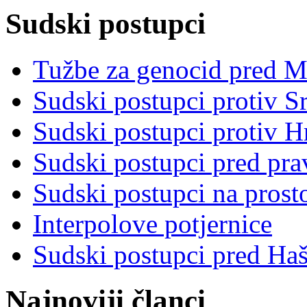
Sudski postupci
Tužbe za genocid pred 
Sudski postupci protiv S
Sudski postupci protiv 
Sudski postupci pred pr
Sudski postupci na prost
Interpolove potjernice
Sudski postupci pred Ha
Najnoviji članci