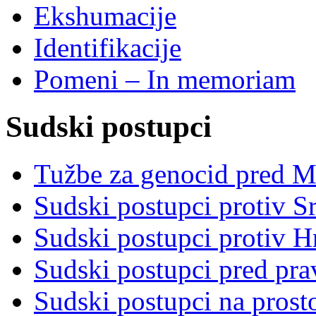
Ekshumacije
Identifikacije
Pomeni – In memoriam
Sudski postupci
Tužbe za genocid pred 
Sudski postupci protiv S
Sudski postupci protiv 
Sudski postupci pred pr
Sudski postupci na prost