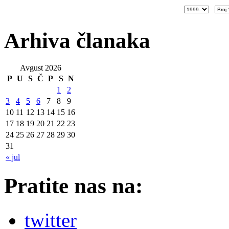
Arhiva članaka
Avgust 2026
P
U
S
Č
P
S
N
1
2
3
4
5
6
7
8
9
10
11
12
13
14
15
16
17
18
19
20
21
22
23
24
25
26
27
28
29
30
31
« jul
Pratite nas na:
twitter