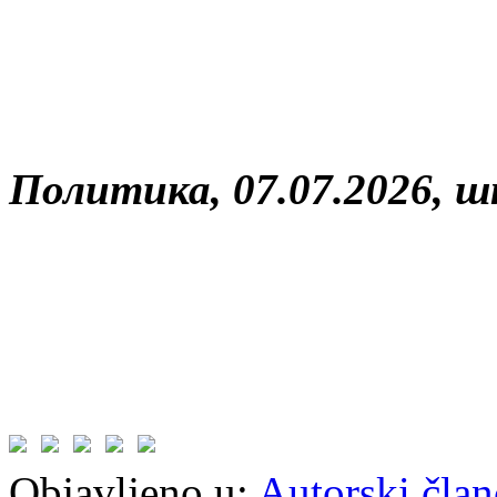
Политика, 07.07.2026, 
Objavljeno u:
Autorski član