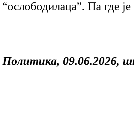
“ослободилаца”. Па где је
Политика, 09.06.2026, 