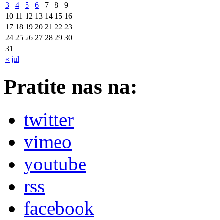
3
4
5
6
7
8
9
10
11
12
13
14
15
16
17
18
19
20
21
22
23
24
25
26
27
28
29
30
31
« jul
Pratite nas na:
twitter
vimeo
youtube
rss
facebook