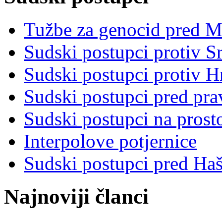
Tužbe za genocid pred 
Sudski postupci protiv S
Sudski postupci protiv 
Sudski postupci pred pr
Sudski postupci na prost
Interpolove potjernice
Sudski postupci pred Ha
Najnoviji članci