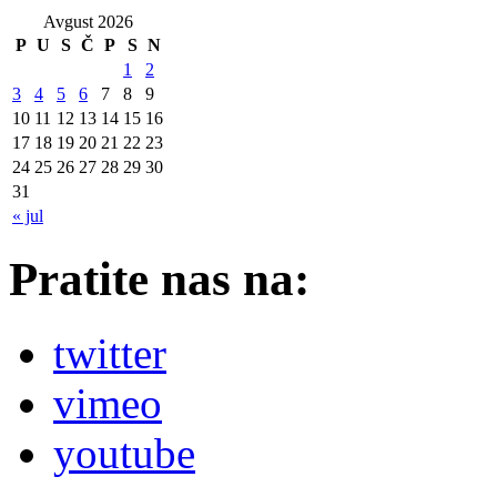
Avgust 2026
P
U
S
Č
P
S
N
1
2
3
4
5
6
7
8
9
10
11
12
13
14
15
16
17
18
19
20
21
22
23
24
25
26
27
28
29
30
31
« jul
Pratite nas na:
twitter
vimeo
youtube