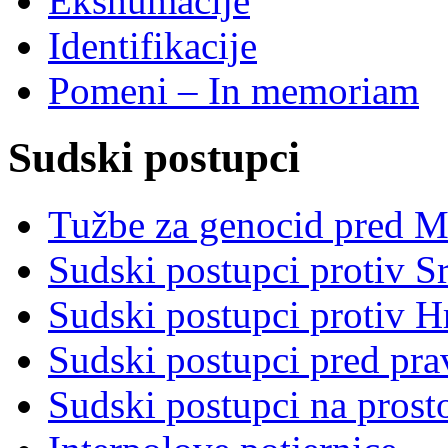
Ekshumacije
Identifikacije
Pomeni – In memoriam
Sudski postupci
Tužbe za genocid pred 
Sudski postupci protiv S
Sudski postupci protiv 
Sudski postupci pred pr
Sudski postupci na prost