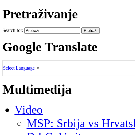
Pretraživanje
Search for:
Google Translate
Select Language
▼
Multimedija
Video
MSP: Srbija vs Hrvats