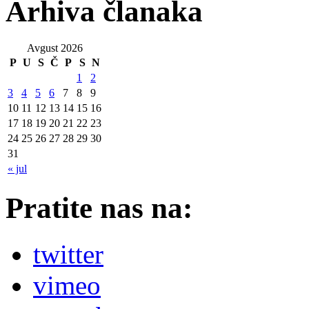
Arhiva članaka
Avgust 2026
P
U
S
Č
P
S
N
1
2
3
4
5
6
7
8
9
10
11
12
13
14
15
16
17
18
19
20
21
22
23
24
25
26
27
28
29
30
31
« jul
Pratite nas na:
twitter
vimeo