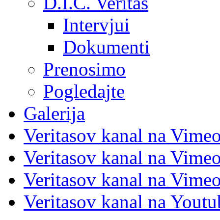
D.I.C. Veritas
Intervjui
Dokumenti
Prenosimo
Pogledajte
Galerija
Veritasov kanal na Vime
Veritasov kanal na Vimeo
Veritasov kanal na Vimeo
Veritasov kanal na Yout