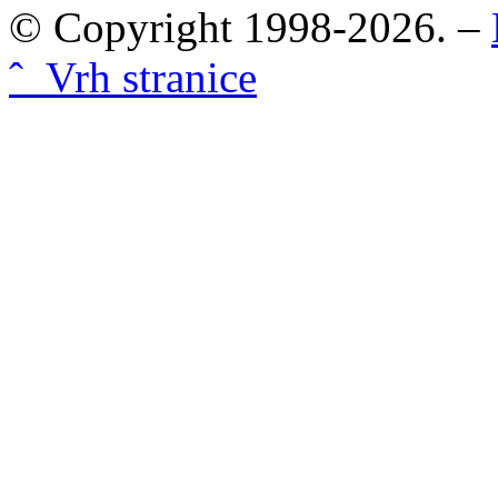
© Copyright 1998-2026. –
ˆ Vrh stranice