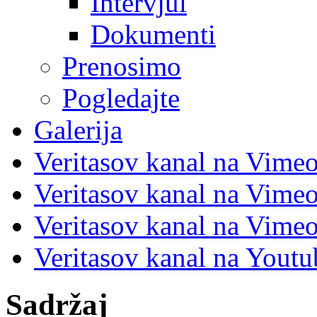
Intervjui
Dokumenti
Prenosimo
Pogledajte
Galerija
Veritasov kanal na Vime
Veritasov kanal na Vimeo
Veritasov kanal na Vimeo
Veritasov kanal na Yout
Sadržaj