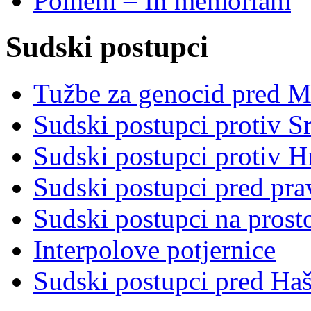
Pomeni – In memoriam
Sudski postupci
Tužbe za genocid pred 
Sudski postupci protiv S
Sudski postupci protiv 
Sudski postupci pred pr
Sudski postupci na prost
Interpolove potjernice
Sudski postupci pred Ha