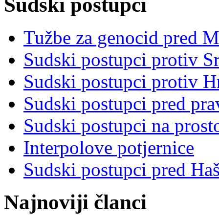
Sudski postupci
Tužbe za genocid pred 
Sudski postupci protiv S
Sudski postupci protiv 
Sudski postupci pred pr
Sudski postupci na prost
Interpolove potjernice
Sudski postupci pred Ha
Najnoviji članci