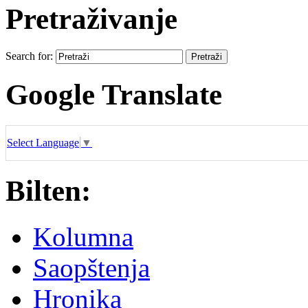
Pretraživanje
Search for:
Google Translate
Select Language
▼
Bilten:
Kolumna
Saopštenja
Hronika