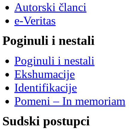
Autorski članci
e-Veritas
Poginuli i nestali
Poginuli i nestali
Ekshumacije
Identifikacije
Pomeni – In memoriam
Sudski postupci