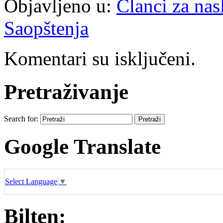
Objavljeno u:
Članci za na
Saopštenja
Komentari su isključeni.
Pretraživanje
Search for:
Google Translate
Select Language
▼
Bilten: