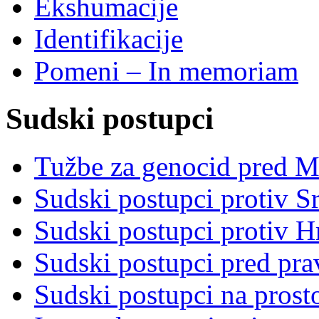
Ekshumacije
Identifikacije
Pomeni – In memoriam
Sudski postupci
Tužbe za genocid pred 
Sudski postupci protiv S
Sudski postupci protiv 
Sudski postupci pred pr
Sudski postupci na prost