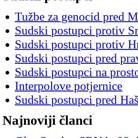
Tužbe za genocid pred 
Sudski postupci protiv S
Sudski postupci protiv 
Sudski postupci pred pr
Sudski postupci na prost
Interpolove potjernice
Sudski postupci pred Ha
Najnoviji članci