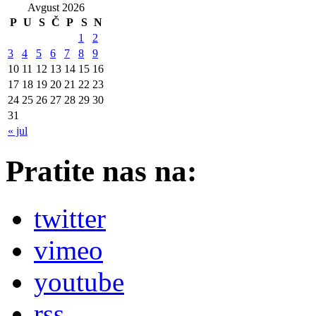
Avgust 2026
P
U
S
Č
P
S
N
1
2
3
4
5
6
7
8
9
10
11
12
13
14
15
16
17
18
19
20
21
22
23
24
25
26
27
28
29
30
31
« jul
Pratite nas na:
twitter
vimeo
youtube
rss