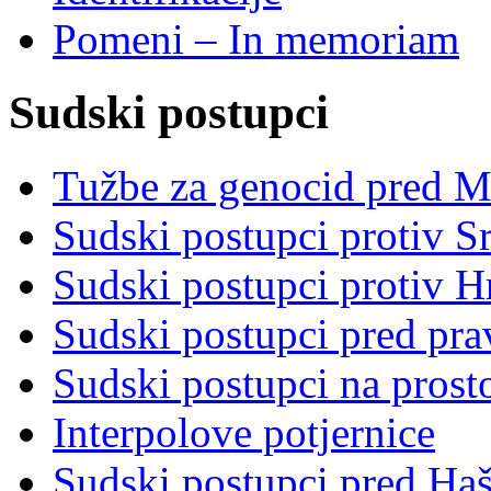
Pomeni – In memoriam
Sudski postupci
Tužbe za genocid pred 
Sudski postupci protiv S
Sudski postupci protiv 
Sudski postupci pred pr
Sudski postupci na prost
Interpolove potjernice
Sudski postupci pred Ha