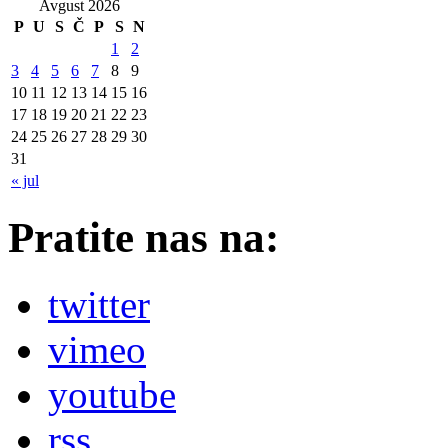
Avgust 2026
P
U
S
Č
P
S
N
1
2
3
4
5
6
7
8
9
10
11
12
13
14
15
16
17
18
19
20
21
22
23
24
25
26
27
28
29
30
31
« jul
Pratite nas na:
twitter
vimeo
youtube
rss