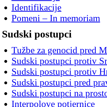
Identifikacije
Pomeni – In memoriam
Sudski postupci
Tužbe za genocid pred 
Sudski postupci protiv S
Sudski postupci protiv 
Sudski postupci pred pr
Sudski postupci na prost
Interpolove potjernice