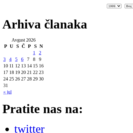
Arhiva članaka
Avgust 2026
P
U
S
Č
P
S
N
1
2
3
4
5
6
7
8
9
10
11
12
13
14
15
16
17
18
19
20
21
22
23
24
25
26
27
28
29
30
31
« jul
Pratite nas na:
twitter