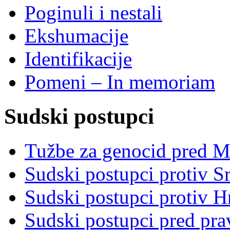
Poginuli i nestali
Ekshumacije
Identifikacije
Pomeni – In memoriam
Sudski postupci
Tužbe za genocid pred 
Sudski postupci protiv S
Sudski postupci protiv 
Sudski postupci pred pr