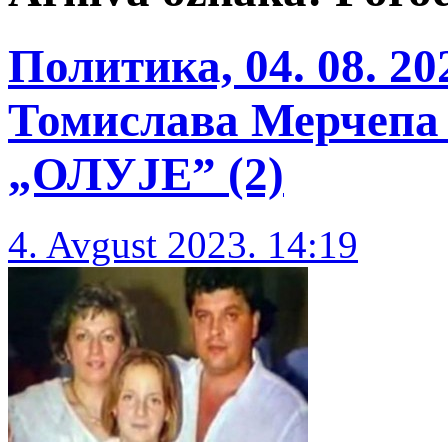
Политика, 04. 08. 2
Томислава Мерчепа
„ОЛУЈЕ” (2)
4. Avgust 2023. 14:19