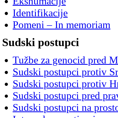
Ekshumacije
Identifikacije
Pomeni – In memoriam
Sudski postupci
Tužbe za genocid pred 
Sudski postupci protiv S
Sudski postupci protiv 
Sudski postupci pred pr
Sudski postupci na prost