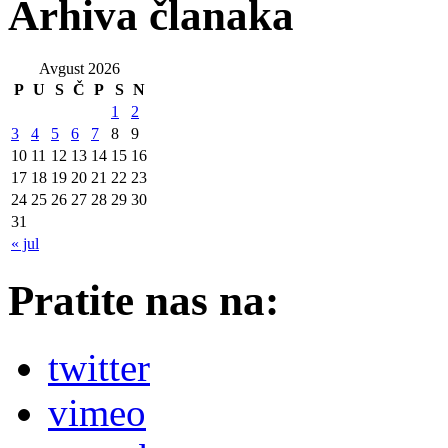
Arhiva članaka
Avgust 2026
P
U
S
Č
P
S
N
1
2
3
4
5
6
7
8
9
10
11
12
13
14
15
16
17
18
19
20
21
22
23
24
25
26
27
28
29
30
31
« jul
Pratite nas na:
twitter
vimeo