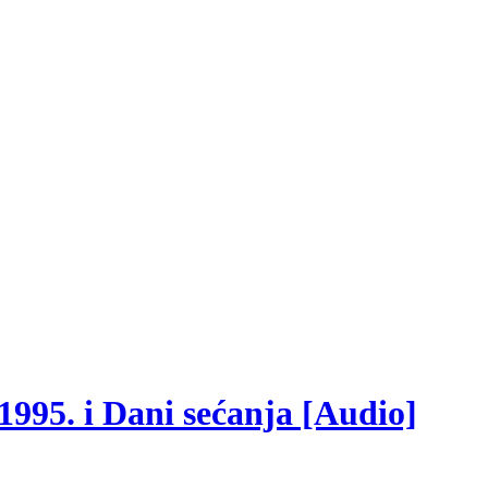
 1995. i Dani sećanja [Audio]