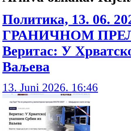
Политика, 13. 06.
ГРАНИЧНОМ ПРЕЛ
Веритас: У Хрватск
Ваљева
13. Juni 2026. 16:46