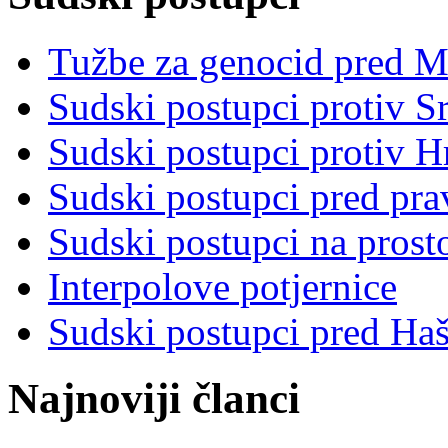
Tužbe za genocid pred 
Sudski postupci protiv S
Sudski postupci protiv 
Sudski postupci pred pr
Sudski postupci na prost
Interpolove potjernice
Sudski postupci pred Ha
Najnoviji članci