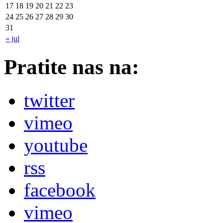
17
18
19
20
21
22
23
24
25
26
27
28
29
30
31
« jul
Pratite nas na:
twitter
vimeo
youtube
rss
facebook
vimeo