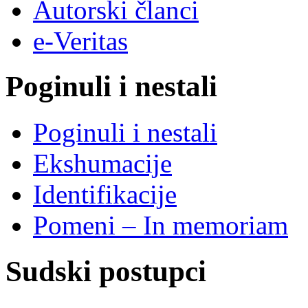
Autorski članci
e-Veritas
Poginuli i nestali
Poginuli i nestali
Ekshumacije
Identifikacije
Pomeni – In memoriam
Sudski postupci