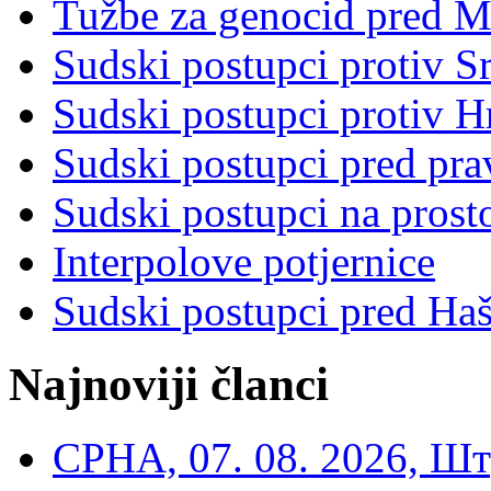
Tužbe za genocid pred 
Sudski postupci protiv S
Sudski postupci protiv 
Sudski postupci pred pr
Sudski postupci na prost
Interpolove potjernice
Sudski postupci pred Ha
Najnoviji članci
СРНА, 07. 08. 2026, Шт