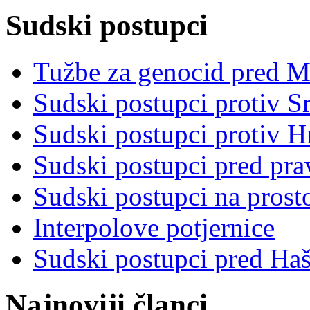
Sudski postupci
Tužbe za genocid pred 
Sudski postupci protiv S
Sudski postupci protiv 
Sudski postupci pred pr
Sudski postupci na prost
Interpolove potjernice
Sudski postupci pred Ha
Najnoviji članci