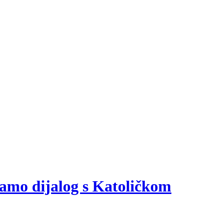
amo dijalog s Katoličkom