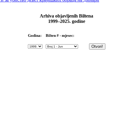
Arhiva objavljenih Biltena
1999–2025. godine
Bilten # - mjesec:
Godina: