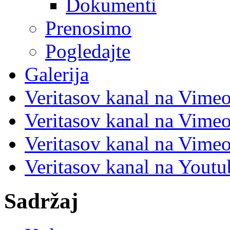
Dokumenti
Prenosimo
Pogledajte
Galerija
Veritasov kanal na Vime
Veritasov kanal na Vimeo
Veritasov kanal na Vimeo
Veritasov kanal na Yout
Sadržaj