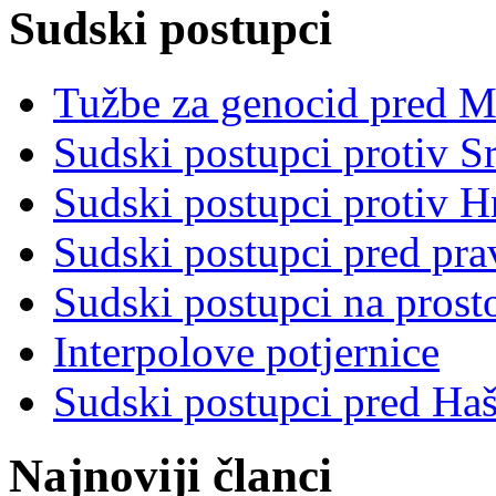
Sudski postupci
Tužbe za genocid pred 
Sudski postupci protiv S
Sudski postupci protiv 
Sudski postupci pred pr
Sudski postupci na prost
Interpolove potjernice
Sudski postupci pred Ha
Najnoviji članci