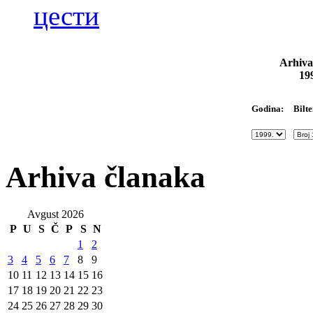
цести
Arhiva
19
Bilte
Godina:
Arhiva članaka
Avgust 2026
P
U
S
Č
P
S
N
1
2
3
4
5
6
7
8
9
10
11
12
13
14
15
16
17
18
19
20
21
22
23
24
25
26
27
28
29
30