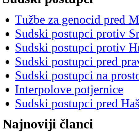
Tužbe za genocid pred 
Sudski postupci protiv S
Sudski postupci protiv 
Sudski postupci pred pr
Sudski postupci na prost
Interpolove potjernice
Sudski postupci pred Ha
Najnoviji članci