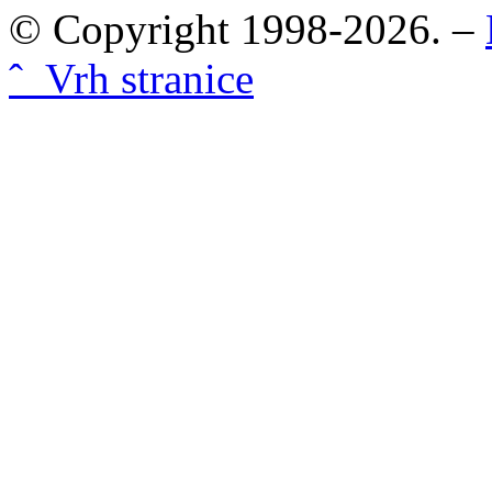
© Copyright 1998-2026. –
ˆ Vrh stranice