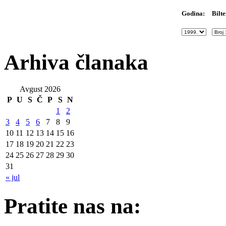
Bilte
Godina:
Arhiva članaka
Avgust 2026
P
U
S
Č
P
S
N
1
2
3
4
5
6
7
8
9
10
11
12
13
14
15
16
17
18
19
20
21
22
23
24
25
26
27
28
29
30
31
« jul
Pratite nas na: