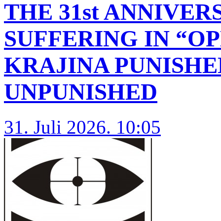
THE 31st ANNIVER
SUFFERING IN “O
KRAJINA PUNISHE
UNPUNISHED
31. Juli 2026. 10:05