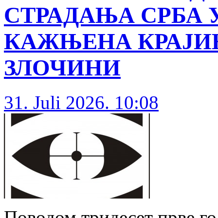
СТРАДАЊА СРБА У
КАЖЊЕНА КРАЈИ
ЗЛОЧИНИ
31. Juli 2026. 10:08
Поводом тридесет прве го