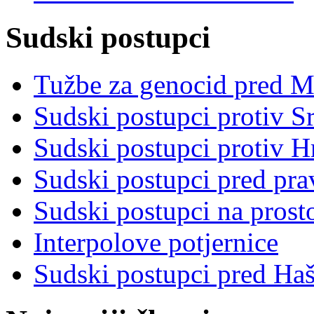
Sudski postupci
Tužbe za genocid pred 
Sudski postupci protiv S
Sudski postupci protiv 
Sudski postupci pred pr
Sudski postupci na prost
Interpolove potjernice
Sudski postupci pred Ha