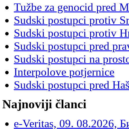
Tužbe za genocid pred 
Sudski postupci protiv S
Sudski postupci protiv 
Sudski postupci pred pr
Sudski postupci na prost
Interpolove potjernice
Sudski postupci pred Ha
Najnoviji članci
e-Veritas, 09. 08.2026, 