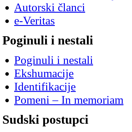
Autorski članci
e-Veritas
Poginuli i nestali
Poginuli i nestali
Ekshumacije
Identifikacije
Pomeni – In memoriam
Sudski postupci