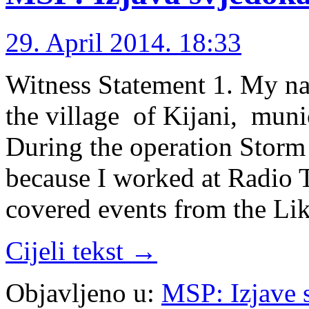
29. April 2014. 18:33
Witness Statement 1. My nam
the village of Kijani, muni
During the operation Storm 
because I worked at Radio 
covered events from the Li
Cijeli tekst →
Objavljeno u:
MSP: Izjave 