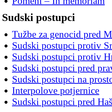
Pomeni – In memoriam
Sudski postupci
Tužbe za genocid pred 
Sudski postupci protiv S
Sudski postupci protiv 
Sudski postupci pred pr
Sudski postupci na prost
Interpolove potjernice
Sudski postupci pred Ha