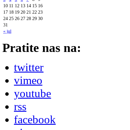
10
11
12
13
14
15
16
17
18
19
20
21
22
23
24
25
26
27
28
29
30
31
« jul
Pratite nas na:
twitter
vimeo
youtube
rss
facebook