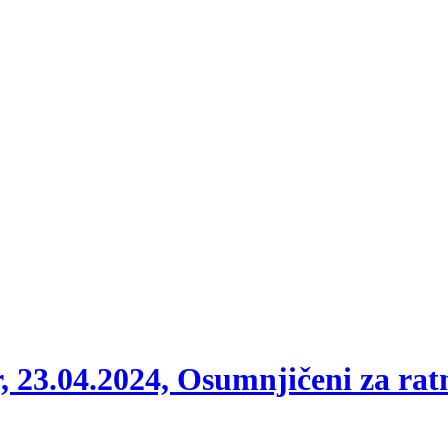
, 23.04.2024, Osumnjičeni za ratn