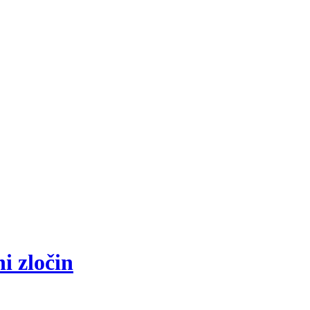
i zločin