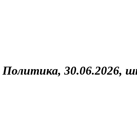
Политика, 30.06.2026, 