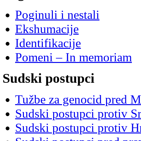
Poginuli i nestali
Ekshumacije
Identifikacije
Pomeni – In memoriam
Sudski postupci
Tužbe za genocid pred 
Sudski postupci protiv S
Sudski postupci protiv 