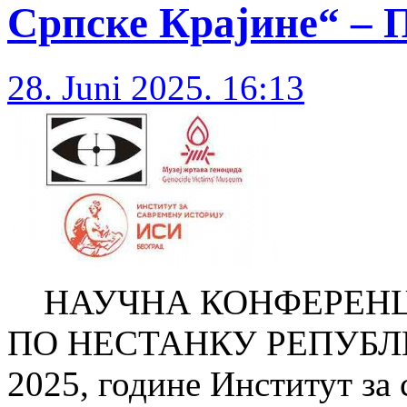
Српске Крајине“ – 
28. Juni 2025. 16:13
НАУЧНА КОНФЕРЕНЦИ
ПО НЕСТАНКУ РЕПУБЛИ
2025, године Институт за 