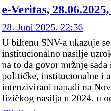
e-Veritas, 28.06.2025
28. Juni 2025. 22:56
U biltenu SNV-a ukazuje se
institucionalno nasilje uz
na to da govor mržnje sada s
političke, institucionalne i
intenzivirani napadi na Nov
fizičkog nasilja u 2024. u