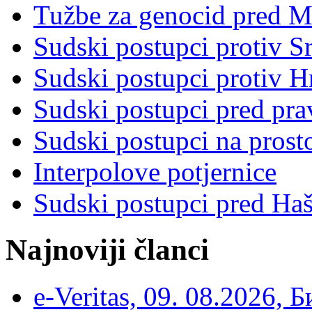
Tužbe za genocid pred 
Sudski postupci protiv S
Sudski postupci protiv 
Sudski postupci pred pr
Sudski postupci na prost
Interpolove potjernice
Sudski postupci pred Ha
Najnoviji članci
e-Veritas, 09. 08.2026, 