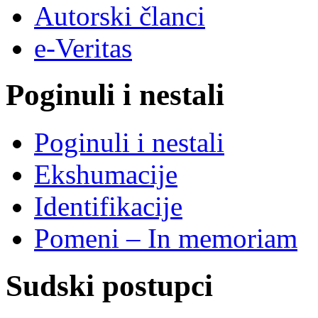
Autorski članci
e-Veritas
Poginuli i nestali
Poginuli i nestali
Ekshumacije
Identifikacije
Pomeni – In memoriam
Sudski postupci