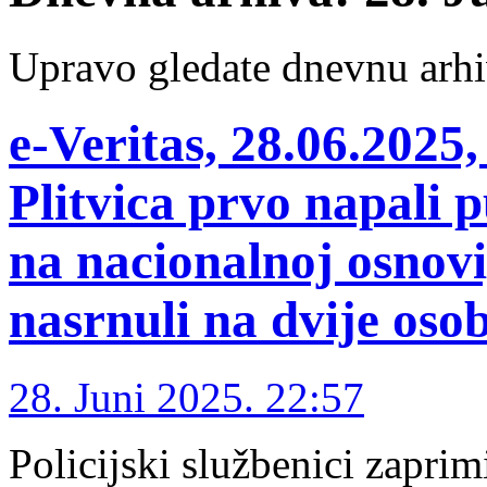
Upravo gledate dnevnu arhi
e-Veritas, 28.06.2025
Plitvica prvo napali 
na nacionalnoj osnovi
nasrnuli na dvije oso
28. Juni 2025. 22:57
Policijski službenici zaprimi