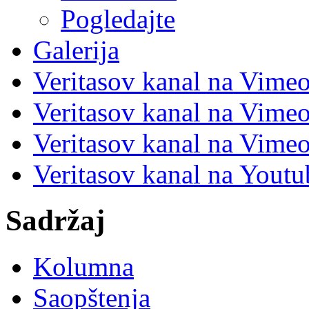
Pogledajte
Galerija
Veritasov kanal na Vime
Veritasov kanal na Vimeo
Veritasov kanal na Vimeo
Veritasov kanal na Yout
Sadržaj
Kolumna
Saopštenja