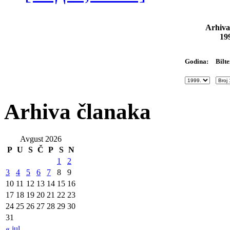
Arhiva
19
Bilte
Godina:
Arhiva članaka
Avgust 2026
P
U
S
Č
P
S
N
1
2
3
4
5
6
7
8
9
10
11
12
13
14
15
16
17
18
19
20
21
22
23
24
25
26
27
28
29
30
31
« jul