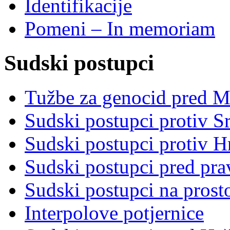
Identifikacije
Pomeni – In memoriam
Sudski postupci
Tužbe za genocid pred 
Sudski postupci protiv S
Sudski postupci protiv 
Sudski postupci pred pr
Sudski postupci na prost
Interpolove potjernice