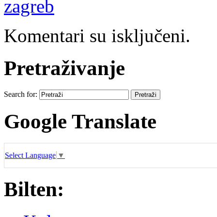
zagreb
Komentari su isključeni.
Pretraživanje
Search for:
Google Translate
Select Language
▼
Bilten: