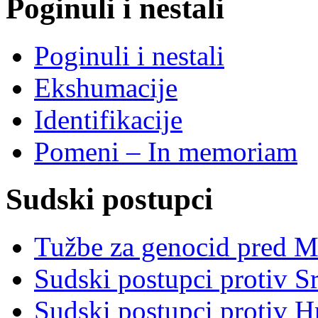
Poginuli i nestali
Poginuli i nestali
Ekshumacije
Identifikacije
Pomeni – In memoriam
Sudski postupci
Tužbe za genocid pred 
Sudski postupci protiv S
Sudski postupci protiv 