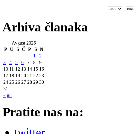
Arhiva članaka
Avgust 2026
P
U
S
Č
P
S
N
1
2
3
4
5
6
7
8
9
10
11
12
13
14
15
16
17
18
19
20
21
22
23
24
25
26
27
28
29
30
31
« jul
Pratite nas na:
twitter