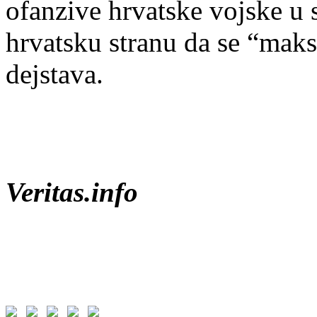
ofanzive hrvatske vojske u 
hrvatsku stranu da se “maks
dejstava.
Veritas.info