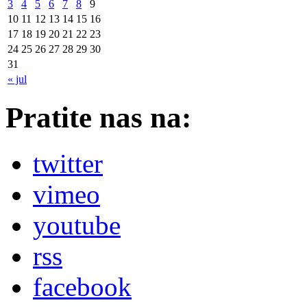
3
4
5
6
7
8
9
10
11
12
13
14
15
16
17
18
19
20
21
22
23
24
25
26
27
28
29
30
31
« jul
Pratite nas na:
twitter
vimeo
youtube
rss
facebook