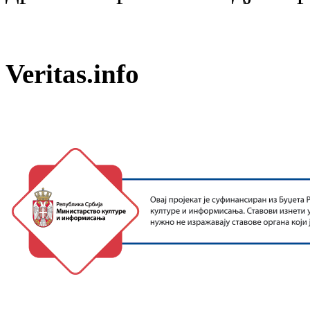
Veritas.info