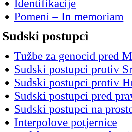
Identifikacije
Pomeni – In memoriam
Sudski postupci
Tužbe za genocid pred 
Sudski postupci protiv S
Sudski postupci protiv 
Sudski postupci pred pr
Sudski postupci na prost
Interpolove potjernice