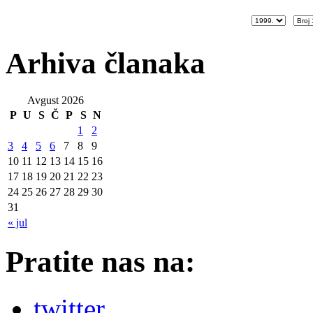
Arhiva članaka
Avgust 2026
P
U
S
Č
P
S
N
1
2
3
4
5
6
7
8
9
10
11
12
13
14
15
16
17
18
19
20
21
22
23
24
25
26
27
28
29
30
31
« jul
Pratite nas na:
twitter