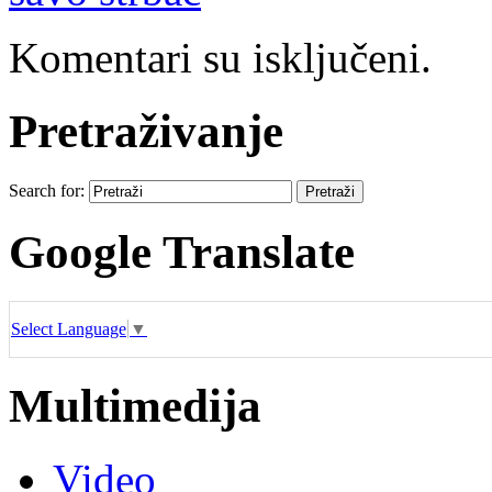
Komentari su isključeni.
Pretraživanje
Search for:
Google Translate
Select Language
▼
Multimedija
Video